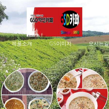
제품소개
GS이미지
오시는길