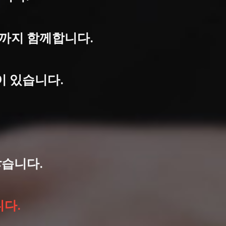
날 까지 함께합니다.
이 있습니다.
습니다.
니다.