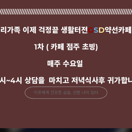
///////////////////////////////////////////////////////////////////////////
우리가족 이제 걱정끝 생활터전
G
S
D
약선카페
1차 ( 카페 점주 초빙)
매주 수요일
시~4시 상담을 마치고 저녁식사후 귀가합
이웃에게 건강한 삶을, 선한 나의 일터