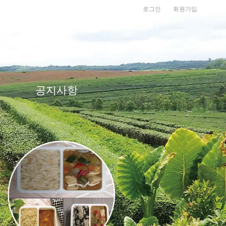
로그인
회원가입
공지사항