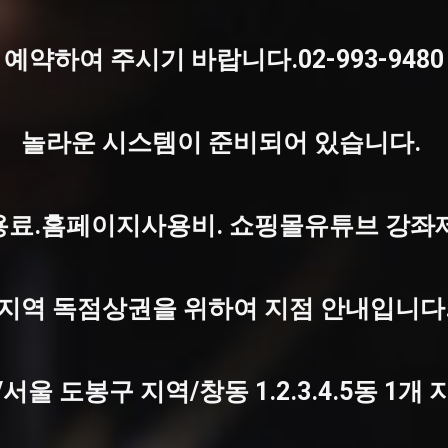
예약하여 주시기 바랍니다.02-993-9480
놀라운 시스템이 준비되어 있습니다.
료.홈페이지사용비. 쇼핑몰유튜브 강좌제
지역 독점상권을 위하여 지점 안내입니다
/서울 도봉구 지역/창동 1.2.3.4.5동 1개 