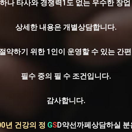
하나 타사와 경쟁력1도 없는 우수한 창
상세한 내용은 개별상담합니다.
절약하기 위한 1인이 운영할 수 있는 간
필수 중의 필 수 조건입니다.
감사합니다.
00년 건강의 정
G
S
D약선까페상담하실 