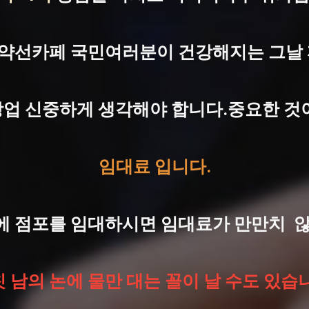
 GSD약선카페 국민여러분이 건강해지는 그
업 신중하게 생각해야 합니다.중요한 것
임대료 입니다.
에 점포를 임대하시면 임대료가 만만치 않
 남의 논에 물만 대는 꼴이 날 수도 있습