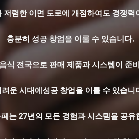
 저렴한 이면 도로에 개점하여도 경쟁력
충분히 성공 창업을 이룰 수 있습니다.
 음식 전국으로 판매 제품과 시스템이 준
어려운 시대에성공 창업을 이룰 수 있습니다
까페는 27년의 모든 경험과 시스템을 공유