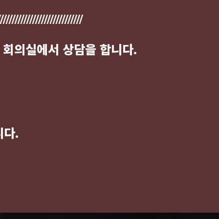
////////////////////////////
 회의실에서 상담을 합니다.
니다.